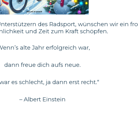
Unterstützern des Radsport, wünschen wir ein fro
nlichkeit und Zeit zum Kraft schöpfen.
Wenn’s alte Jahr erfolgreich war,
dann freue dich aufs neue.
ar es schlecht, ja dann erst recht.“
– Albert Einstein