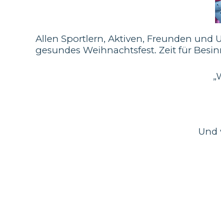
Allen Sportlern, Aktiven, Freunden und 
gesundes Weihnachtsfest. Zeit für Besin
„
Und w