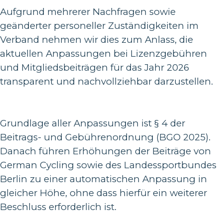
Aufgrund mehrerer Nachfragen sowie
geänderter personeller Zuständigkeiten im
Verband nehmen wir dies zum Anlass, die
aktuellen Anpassungen bei Lizenzgebühren
und Mitgliedsbeiträgen für das Jahr 2026
transparent und nachvollziehbar darzustellen.
Grundlage aller Anpassungen ist § 4 der
Beitrags- und Gebührenordnung (BGO 2025).
Danach führen Erhöhungen der Beiträge von
German Cycling sowie des Landessportbundes
Berlin zu einer automatischen Anpassung in
gleicher Höhe, ohne dass hierfür ein weiterer
Beschluss erforderlich ist.