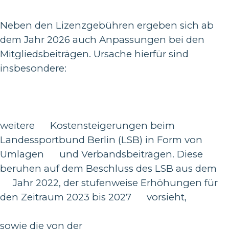
Neben den Lizenzgebühren ergeben sich ab
dem Jahr 2026 auch Anpassungen bei den
Mitgliedsbeiträgen. Ursache hierfür sind
insbesondere:
weitere Kostensteigerungen beim
Landessportbund Berlin (LSB) in Form von
Umlagen und Verbandsbeiträgen. Diese
beruhen auf dem Beschluss des LSB aus dem
Jahr 2022, der stufenweise Erhöhungen für
den Zeitraum 2023 bis 2027 vorsieht,
sowie die von der