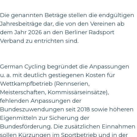
Die genannten Beträge stellen die endgültigen
Jahresbeiträge dar, die von den Vereinen ab
dem Jahr 2026 an den Berliner Radsport
Verband zu entrichten sind.
German Cycling begründet die Anpassungen
u.
a. mit deutlich gestiegenen Kosten für
Wettkampfbetrieb (Rennserien,
Meisterschaften, Kommissärseinsätze),
fehlenden Anpassungen der
Bundeszuwendungen seit 2018 sowie höheren
Eigenmitteln zur Sicherung der
Bundesförderung. Die zusätzlichen Einnahmen
sollen Kürzungen im Sportbetrieb und in der