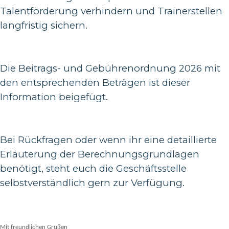
Talentförderung verhindern und Trainerstellen
langfristig sichern.
Die Beitrags- und Gebührenordnung 2026 mit
den entsprechenden Beträgen ist dieser
Information beigefügt.
Bei Rückfragen oder wenn ihr eine detaillierte
Erläuterung der Berechnungsgrundlagen
benötigt, steht euch die Geschäftsstelle
selbstverständlich gern zur Verfügung.
Mit freundlichen Grüßen