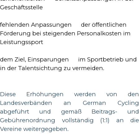
Geschäftsstelle
fehlenden Anpassungen der öffentlichen
Förderung bei steigenden Personalkosten im
Leistungssport
dem Ziel, Einsparungen im Sportbetrieb und
in der Talentsichtung zu vermeiden.
Diese Erhöhungen werden von den
Landesverbänden an German Cycling
abgeführt und gemäß Beitrags- und
Gebührenordnung vollständig (1:1) an die
Vereine weitergegeben.