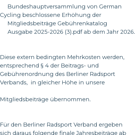
Bundeshauptversammlung von German
Cycling beschlossene Erhöhung der
Mitgliedsbeiträge Gebührenkatalog
Ausgabe 2025-2026 (3).pdf ab dem Jahr 2026.
Diese extern bedingten Mehrkosten werden,
entsprechend § 4 der Beitrags- und
Gebührenordnung des Berliner Radsport
Verbands, in gleicher Höhe in unsere
Mitgliedsbeiträge übernommen.
Für den Berliner Radsport Verband ergeben
sich daraus folgende finale Jahresbeiträge ab