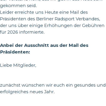
gekommen seid.
Leider erreichte uns Heute eine Mail des
Präsidenten des Berliner Radsport Verbandes,
der uns über einige Erhöhungen der Gebühren
für 2026 informierte.
Anbei der Ausschnitt aus der Mail des
Präsidenten:
Liebe Mitglieder,
zunächst wünschen wir euch ein gesundes und
erfolgreiches neues Jahr.