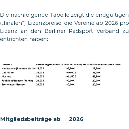
Die nachfolgende Tabelle zeigt die endgültigen
(„finalen“) Lizenzpreise, die Vereine ab 2026 pro
Lizenz an den Berliner Radsport Verband zu
entrichten haben:
Mitgliedsbeiträge ab 2026