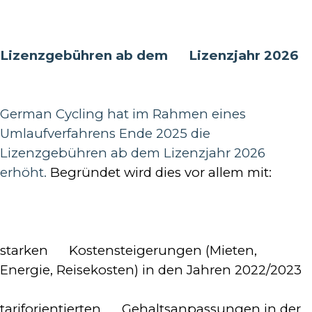
Lizenzgebühren ab dem Lizenzjahr 2026
German Cycling hat im Rahmen eines
Umlaufverfahrens Ende 2025 die
Lizenzgebühren ab dem Lizenzjahr 2026
erhöht.
Begründet wird dies vor allem mit:
starken Kostensteigerungen (Mieten,
Energie, Reisekosten) in den Jahren 2022/2023
tariforientierten Gehaltsanpassungen in der