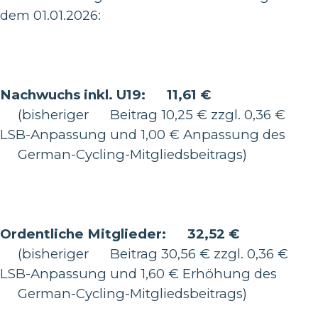
dem 01.01.2026:
Nachwuchs inkl. U19: 11,61 €
(bisheriger Beitrag 10,25 € zzgl. 0,36 €
LSB-Anpassung und 1,00 € Anpassung des
German-Cycling-Mitgliedsbeitrags)
Ordentliche Mitglieder: 32,52 €
(bisheriger Beitrag 30,56 € zzgl. 0,36 €
LSB-Anpassung und 1,60 € Erhöhung des
German-Cycling-Mitgliedsbeitrags)